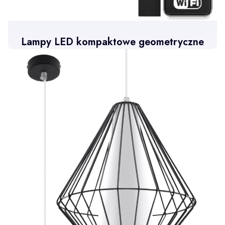
Lampy LED kompaktowe geometryczne