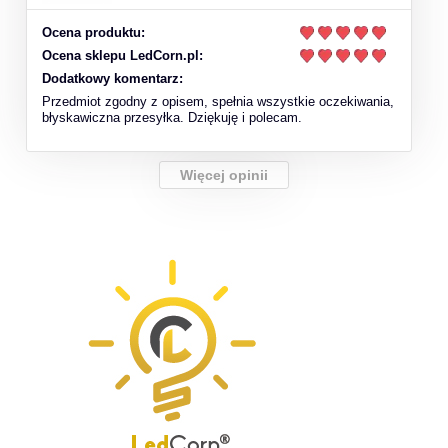
Ocena produktu:
Ocena sklepu LedCorn.pl:
Dodatkowy komentarz:
Przedmiot zgodny z opisem, spełnia wszystkie oczekiwania,
błyskawiczna przesyłka. Dziękuję i polecam.
Więcej opinii