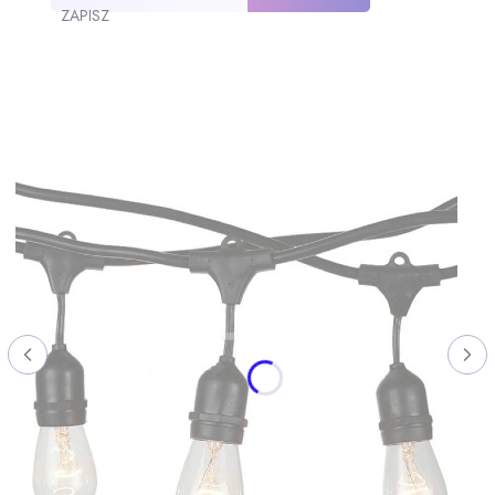
ZAPISZ