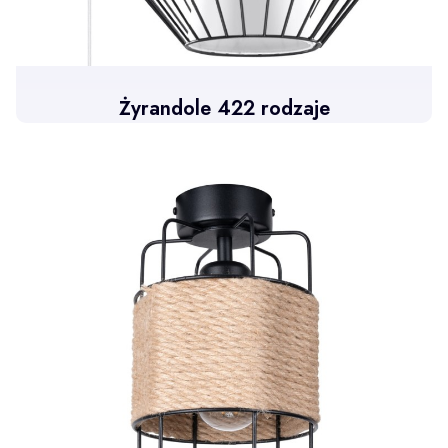
Żyrandole 422 rodzaje