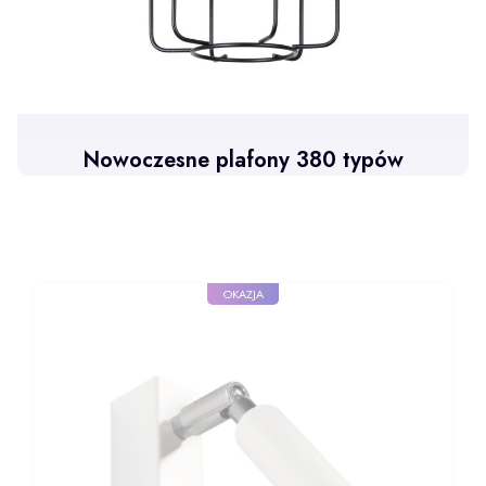
Nowoczesne plafony 380 typów
OKAZJA