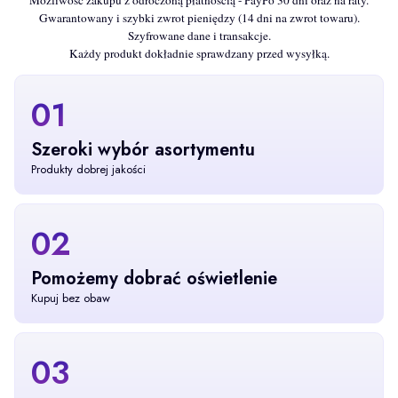
Gwarantowany i szybki zwrot pieniędzy (14 dni na zwrot towaru).
Szyfrowane dane i transakcje.
Każdy produkt dokładnie sprawdzany przed wysyłką.
01
Szeroki wybór asortymentu
Produkty dobrej jakości
02
Pomożemy dobrać oświetlenie
Kupuj bez obaw
03