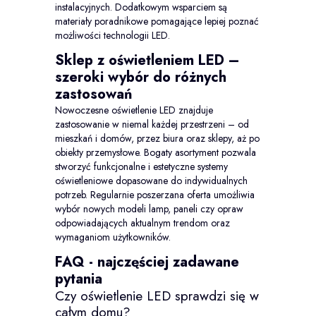
instalacyjnych. Dodatkowym wsparciem są
materiały poradnikowe pomagające lepiej poznać
możliwości technologii LED.
Sklep z oświetleniem LED –
szeroki wybór do różnych
zastosowań
Nowoczesne oświetlenie LED znajduje
zastosowanie w niemal każdej przestrzeni – od
mieszkań i domów, przez biura oraz sklepy, aż po
obiekty przemysłowe. Bogaty asortyment pozwala
stworzyć funkcjonalne i estetyczne systemy
oświetleniowe dopasowane do indywidualnych
potrzeb. Regularnie poszerzana oferta umożliwia
wybór nowych modeli lamp, paneli czy opraw
odpowiadających aktualnym trendom oraz
wymaganiom użytkowników.
FAQ - najczęściej zadawane
pytania
Czy oświetlenie LED sprawdzi się w
całym domu?