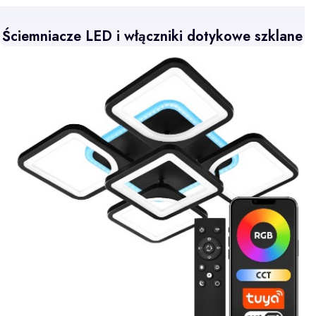
Ściemniacze LED i włączniki dotykowe szklane