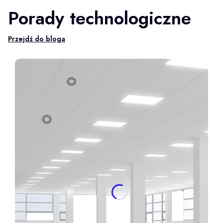
Porady technologiczne
Przejdź do bloga