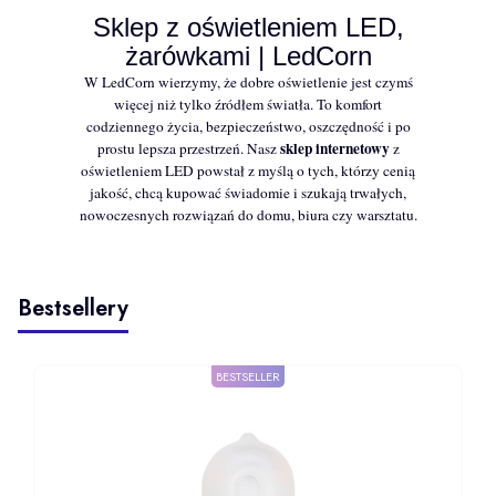
Sklep z oświetleniem LED,
żarówkami | LedCorn
W LedCorn wierzymy, że dobre oświetlenie jest czymś
więcej niż tylko źródłem światła. To komfort
codziennego życia, bezpieczeństwo, oszczędność i po
sklep internetowy
prostu lepsza przestrzeń. Nasz
z
oświetleniem LED powstał z myślą o tych, którzy cenią
jakość, chcą kupować świadomie i szukają trwałych,
nowoczesnych rozwiązań do domu, biura czy warsztatu.
Bestsellery
BESTSELLER