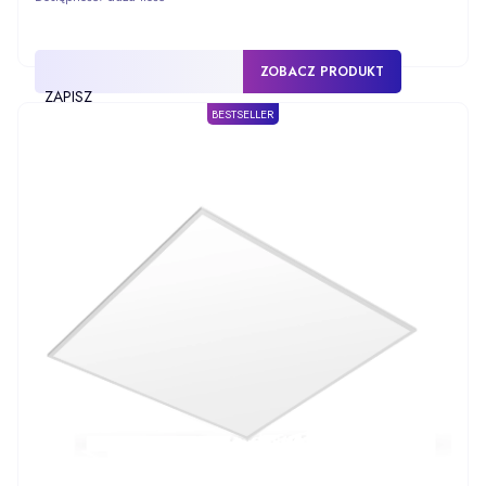
ZOBACZ PRODUKT
ZAPISZ
BESTSELLER