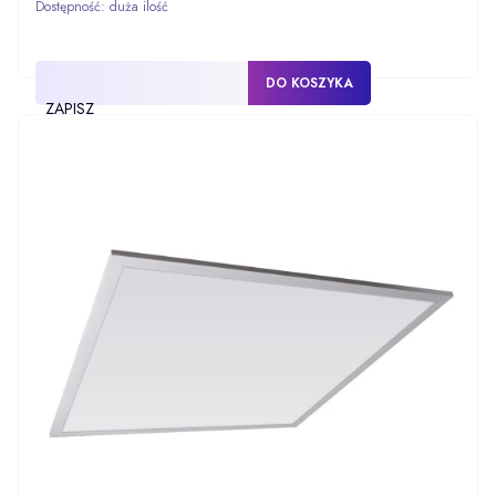
Dostępność:
duża ilość
DO KOSZYKA
ZAPISZ