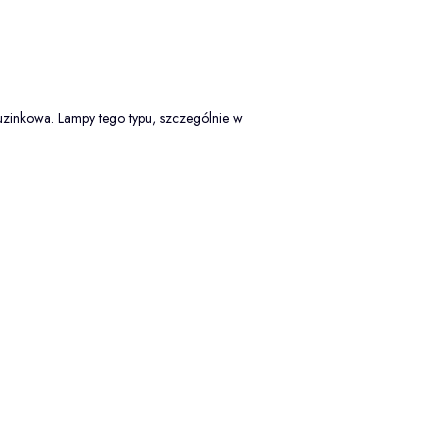
tuzinkowa. Lampy tego typu, szczególnie w