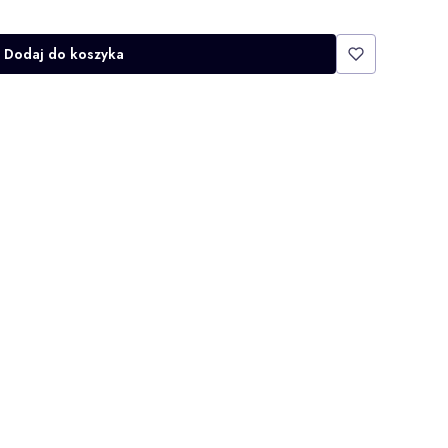
Dodaj do koszyka