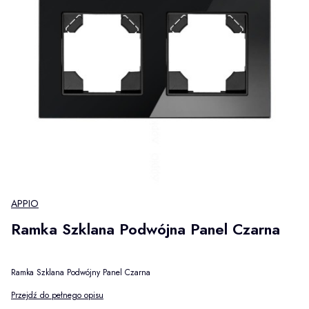
APPIO
Ramka Szklana Podwójna Panel Czarna
Ramka Szklana Podwójny Panel Czarna
Przejdź do pełnego opisu