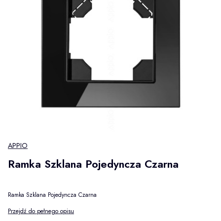
APPIO
Ramka Szklana Pojedyncza Czarna
Ramka Szklana Pojedyncza Czarna
Przejdź do pełnego opisu