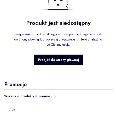
Produkt jest niedostępny
Przepraszamy, produkt, którego szukasz jest niedostępny. Przejdź
do Strony głównej lub skorzystaj z wyszukiwarki, żeby znaleźć to,
co Cię interesuje.
Przejdź do Strony głównej
Promocje
Wszystkie produkty w promocji
Opis